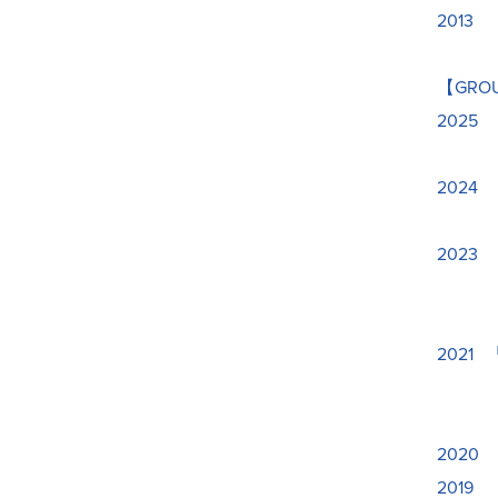
2013
【GRO
202
「第1
2024
「第1
2023
「中之
「中之
2021
「SIC
「33
2020
2019